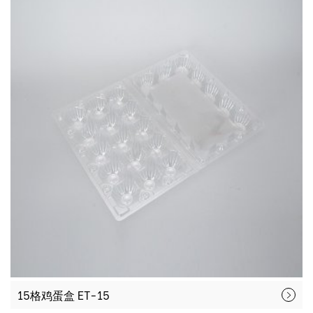
15格鸡蛋盒 ET-15