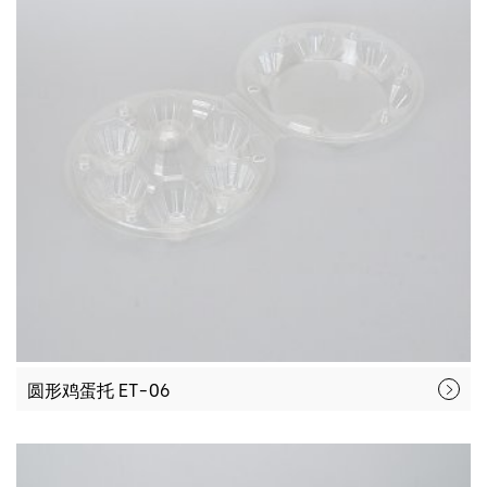
圆形鸡蛋托 ET-06