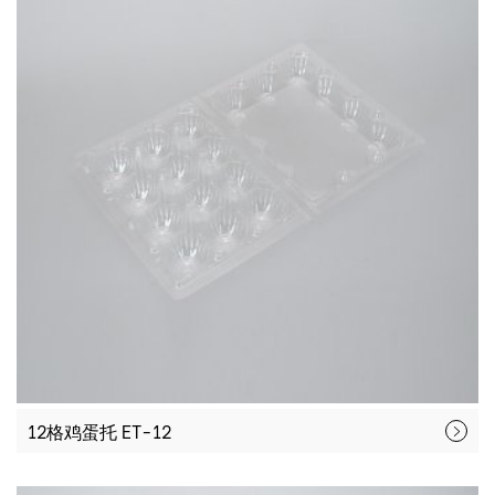
12格鸡蛋托 ET-12