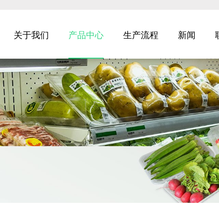
关于我们
产品中心
生产流程
新闻