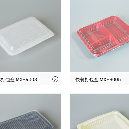
打包盒 MX-R003
快餐打包盒 MX-R005