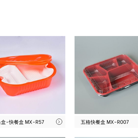
盒-快餐盒 MX-R57
五格快餐盒 MX-R007