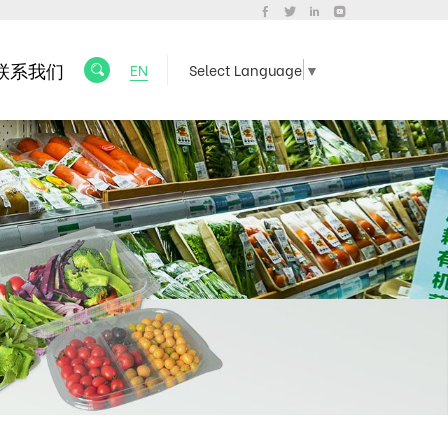
联系我们
EN
Select Language
▼