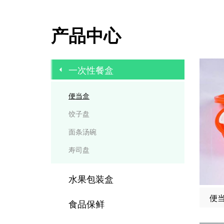
产品中心
一次性餐盒
便当盒
饺子盘
面条汤碗
寿司盘
水果包装盒
便当
食品保鲜