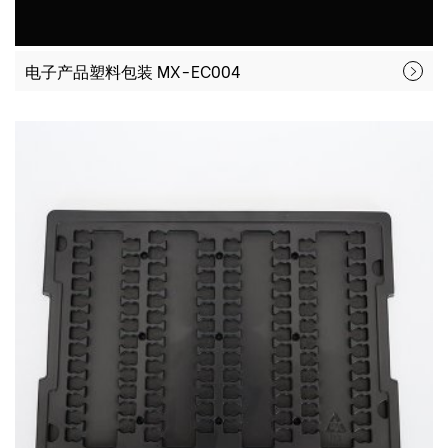
电子产品塑料包装 MX-EC004