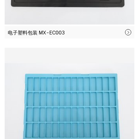
电子塑料包装 MX-EC003