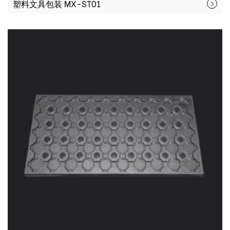
塑料文具包装 MX-ST01