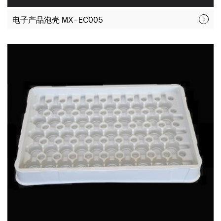
电子产品泡壳 MX-EC005