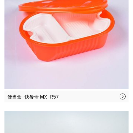
便当盒-快餐盒 MX-R57