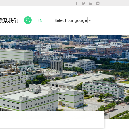
联系我们
EN
Select Language
▼