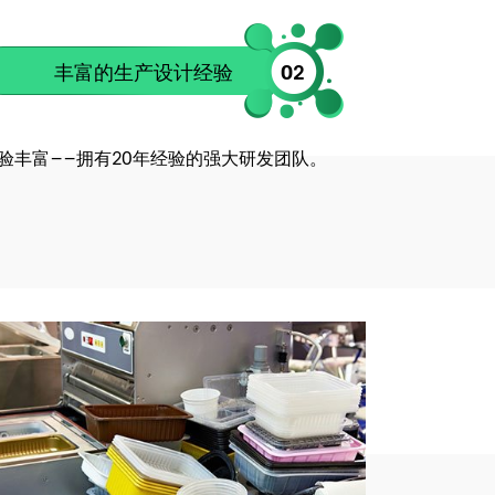
丰富的生产设计经验
02
验丰富——拥有20年经验的强大研发团队。