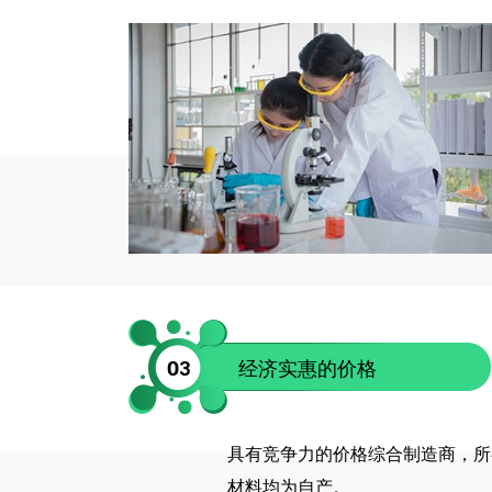
03
经济实惠的价格
具有竞争力的价格综合制造商，所
材料均为自产。