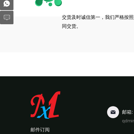
交货及时诚信第一，我们严格按照
同交货。
邮箱:
qdmi
邮件订阅