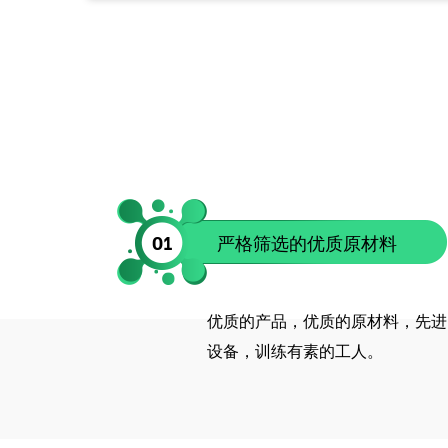
01
严格筛选的优质原材料
优质的产品，优质的原材料，先进
设备，训练有素的工人。