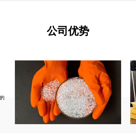
公司优势
的