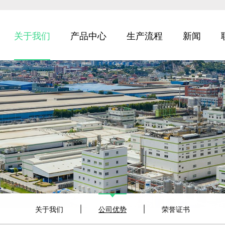
关于我们
产品中心
生产流程
新闻
关于我们
公司优势
荣誉证书