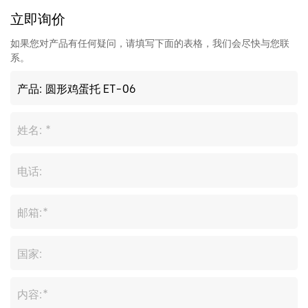
立即询价
如果您对产品有任何疑问，请填写下面的表格，我们会尽快与您联
系。