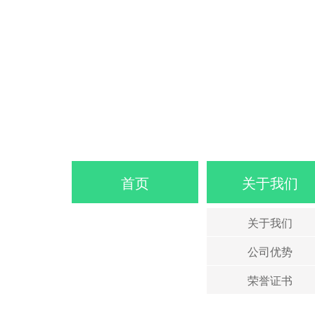
首页
关于我们
关于我们
公司优势
荣誉证书