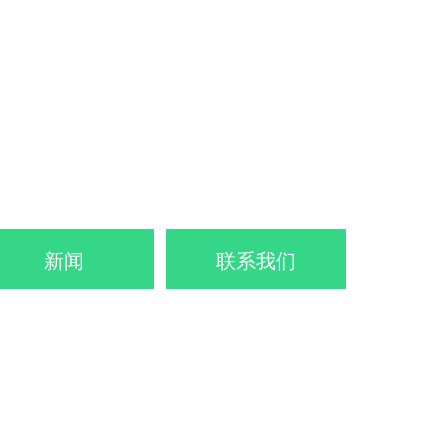
新闻
联系我们