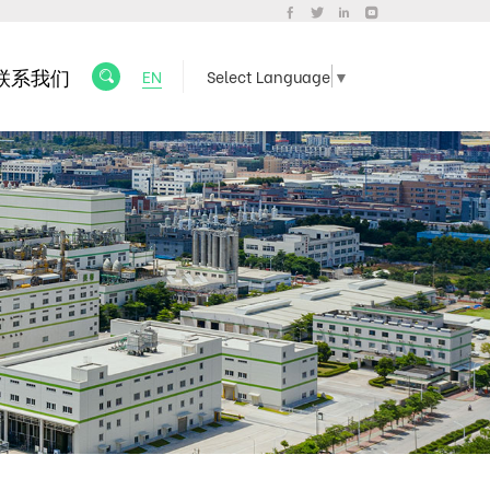
联系我们
EN
Select Language
▼