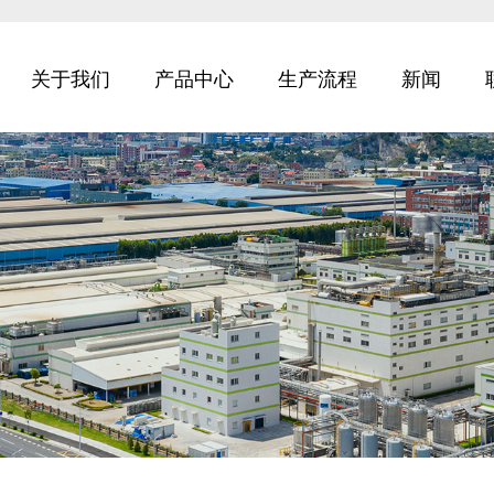
关于我们
产品中心
生产流程
新闻