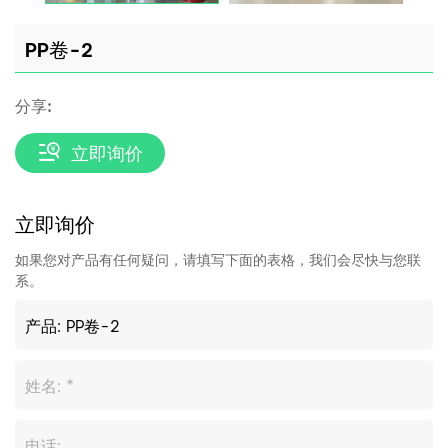
PP卷-2
分享:
立即询价
立即询价
如果您对产品有任何疑问，请填写下面的表格，我们会尽快与您联
系。