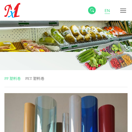
EN
PP 塑料卷
PET 塑料卷