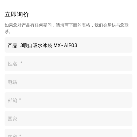
立即询价
如果您对产品有任何疑问，请填写下面的表格，我们会尽快与您联
系。