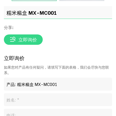
糯米糍盒 MX-MC001
分享:
立即询价
立即询价
如果您对产品有任何疑问，请填写下面的表格，我们会尽快与您联
系。