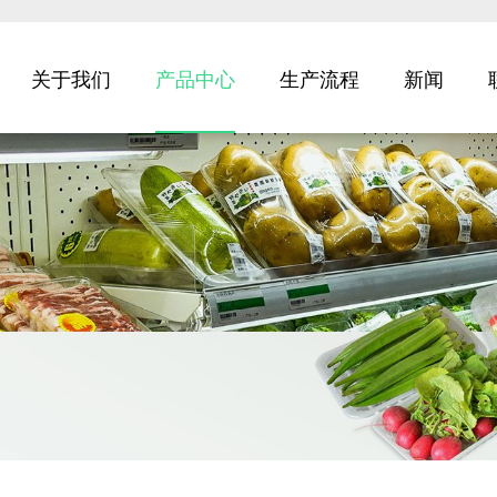
关于我们
产品中心
生产流程
新闻