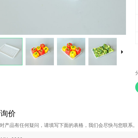
即询价
对产品有任何疑问，请填写下面的表格，我们会尽快与您联系。