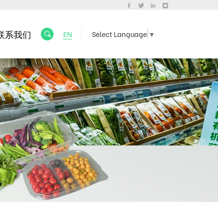
联系我们
EN
Select Language
▼