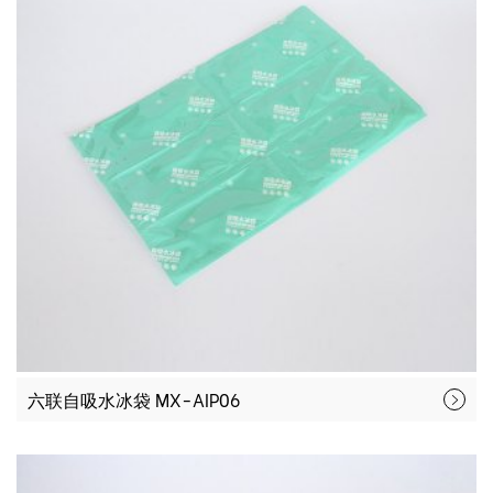
六联自吸水冰袋 MX-AIP06