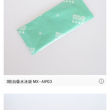
3联自吸水冰袋 MX-AIP03