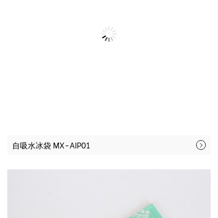
自吸水冰袋 MX-AIP01