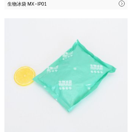
生物冰袋 MX-IP01